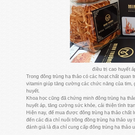
điều trị cao huyết 
Trong đông trùng hạ thảo có các hoạt chất quan t
vitamin giúp tăng cường các chức năng của tim, 
huyết.
Khoa học cũng đã chứng minh đông trùng hạ thảo
huyết áp, tăng cường sức khỏe, cải thiện tình trạ
Hiện nay, để mua được đông trùng hạ thảo chất lư
đến các địa chỉ nuôi trồng đồng trùng hạ thảo 
đánh giá là địa chỉ cung cấp đông trùng hạ thảo u