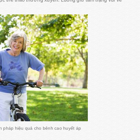
ện pháp hiệu quả cho bênh cao huyết áp