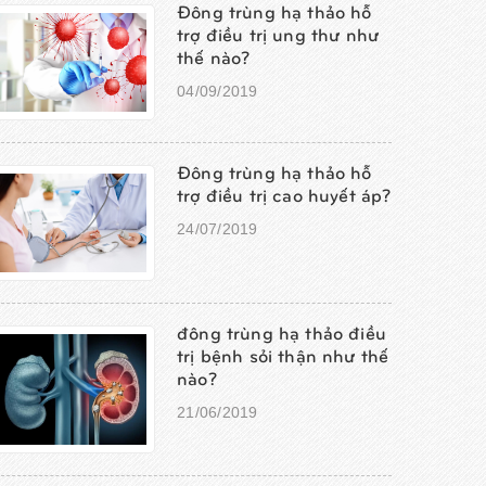
Đông trùng hạ thảo hỗ
trợ điều trị ung thư như
thế nào?
04/09/2019
Đông trùng hạ thảo hỗ
trợ điều trị cao huyết áp?
24/07/2019
đông trùng hạ thảo điều
trị bệnh sỏi thận như thế
nào?
21/06/2019