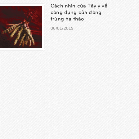
Cách nhìn của Tây y về
công dụng của đông
trùng hạ thảo
06/01/2019