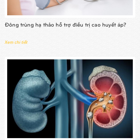
Đông trùng hạ thảo hỗ trợ điều trị cao huyết áp?
Xem chi tiết