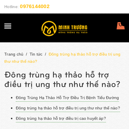
0976144002
Hotline:
Trang chủ
/
Tin tức
/
Đông trùng hạ thảo hỗ trợ điều trị ung
thư như thế nào?
Đông trùng hạ thảo hỗ trợ
điều trị ung thư như thế nào?
Đông Trùng Hạ Thảo Hỗ Trợ Điều Trị Bệnh Tiểu Đường
Đông trùng hạ thảo hỗ trợ điều trị ung thư như thế nào?
Đông trùng hạ thảo hỗ trợ điều trị cao huyết áp?