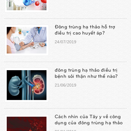
Đông trùng hạ thảo hỗ trợ
điều trị cao huyết áp?
24/07/2019
đông trùng hạ thảo điều trị
bệnh sỏi thận như thế nào?
21/06/2019
Cách nhìn của Tây y về công
dụng của đông trùng hạ thảo