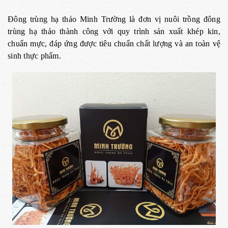
Đông trùng hạ thảo Minh Trường là đơn vị nuôi trồng đông
trùng hạ thảo thành công với quy trình sản xuất khép kin,
chuẩn mực, đáp ứng được tiêu chuẩn chất lượng và an toàn vệ
sinh thực phẩm.