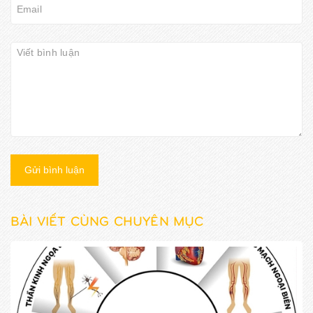
Gửi bình luận
BÀI VIẾT CÙNG CHUYÊN MỤC