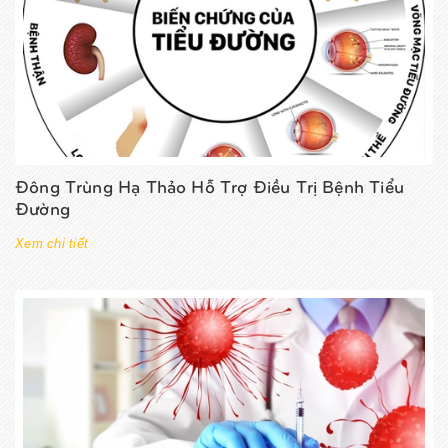
Đông Trùng Hạ Thảo Hỗ Trợ Điều Trị Bệnh Tiểu
Đường
Xem chi tiết