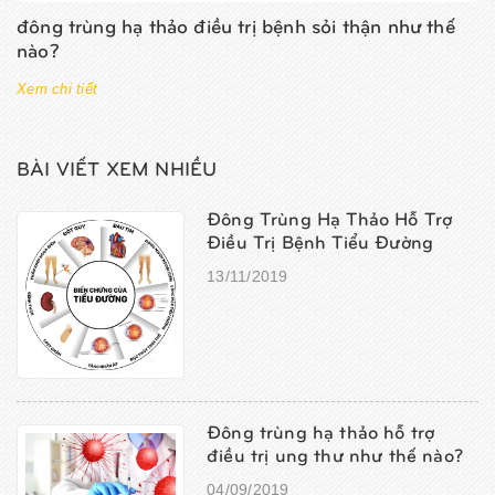
đông trùng hạ thảo điều trị bệnh sỏi thận như thế
nào?
Xem chi tiết
BÀI VIẾT XEM NHIỀU
Đông Trùng Hạ Thảo Hỗ Trợ
Điều Trị Bệnh Tiểu Đường
13/11/2019
Đông trùng hạ thảo hỗ trợ
điều trị ung thư như thế nào?
04/09/2019