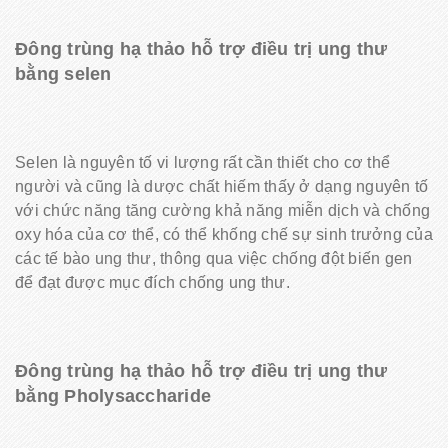
Đông trùng hạ thảo hỗ trợ điều trị ung thư
bằng selen
Selen là nguyên tố vi lượng rất cần thiết cho cơ thể
người và cũng là dược chất hiếm thấy ở dạng nguyên tố
với chức năng tăng cường khả năng miễn dịch và chống
oxy hóa của cơ thể, có thể khống chế sự sinh trưởng của
các tế bào ung thư, thông qua việc chống đột biến gen
để đạt được mục đích chống ung thư.
Đông trùng hạ thảo hỗ trợ điều trị ung thư
bằng Pholysaccharide