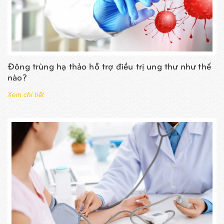
Đông trùng hạ thảo hỗ trợ điều trị ung thư như thế
nào?
Xem chi tiết